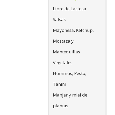
Libre de Lactosa
Salsas
Mayonesa, Ketchup,
Mostaza y
Mantequillas
Vegetales
Hummus, Pesto,
Tahini
Manjar y miel de
plantas