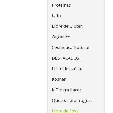
Proteínas
Keto
Libre de Glúten
Orgánico
Cosmética Natural
DESTACADOS
Libre de azúcar
Kosher
KIT para hacer
Queso, Tofu, Yogurt
Libre de Soya