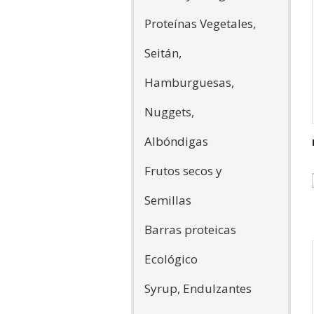
Proteínas Vegetales,
Seitán,
Hamburguesas,
Nuggets,
Albóndigas
Frutos secos y
Semillas
Barras proteicas
Ecológico
Syrup, Endulzantes