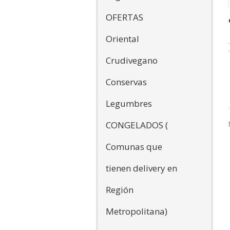
OFERTAS
Oriental
Crudivegano
Conservas
Legumbres
CONGELADOS (
Comunas que
tienen delivery en
Región
Metropolitana)