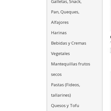
Galletas, Snack,
Pan, Queques,
Alfajores
Harinas
Bebidas y Cremas
Vegetales
Mantequillas frutos
secos
Pastas (Fideos,
tallarines)
Quesos y Tofu