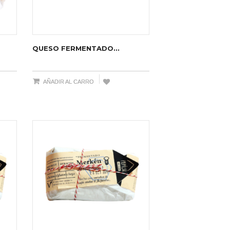
QUESO FERMENTADO...
AÑADIR AL CARRO