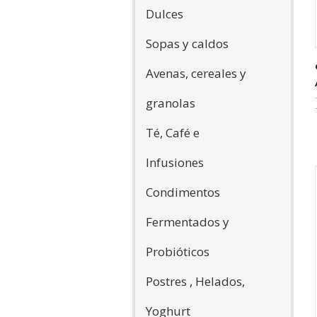
Dulces
Sopas y caldos
Avenas, cereales y
granolas
Té, Café e
Infusiones
Condimentos
Fermentados y
Probióticos
Postres , Helados,
Yoghurt