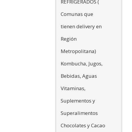
REFRIGERADOS (
Comunas que
tienen delivery en
Región
Metropolitana)
Kombucha, Jugos,
Bebidas, Aguas
Vitaminas,
Suplementos y
Superalimentos
Chocolates y Cacao