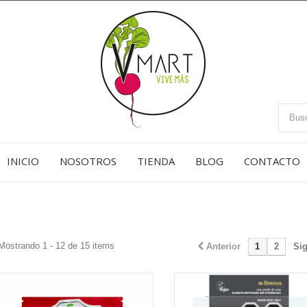
INICIO
NOSOTROS
TIENDA
BLOG
CONTACTO
Mostrando 1 - 12 de 15 items
Anterior
1
2
Sig