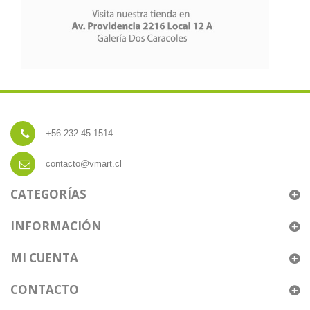
+56 232 45 1514
contacto@vmart.cl
CATEGORÍAS
INFORMACIÓN
MI CUENTA
CONTACTO