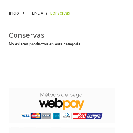
Inicio
TIENDA
Conservas
Conservas
No existen productos en esta categoría