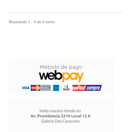
Mostrando 1 - 4 de 4 items