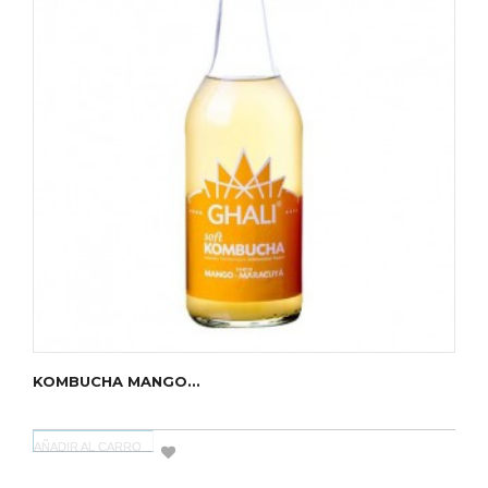
KOMBUCHA MANGO...
AÑADIR AL CARRO