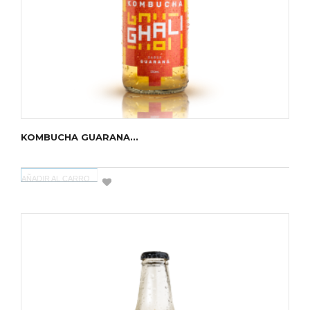
KOMBUCHA GUARANA...
AÑADIR AL CARRO