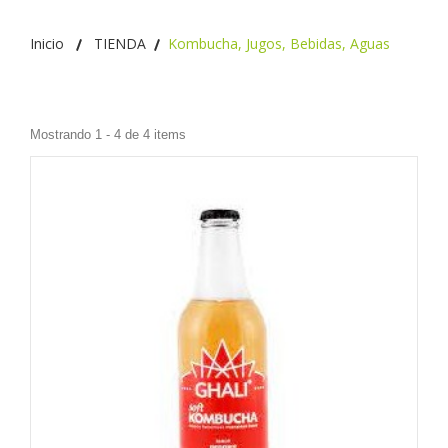
Inicio
TIENDA
Kombucha, Jugos, Bebidas, Aguas
Mostrando 1 - 4 de 4 items