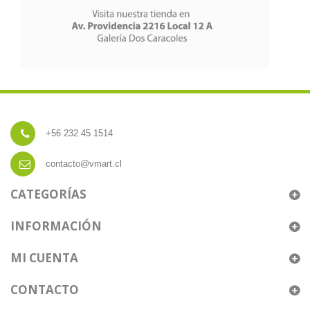
+56 232 45 1514
contacto@vmart.cl
CATEGORÍAS
INFORMACIÓN
MI CUENTA
CONTACTO