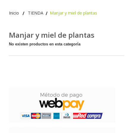
Inicio
TIENDA
Manjar y miel de plantas
Manjar y miel de plantas
No existen productos en esta categoría