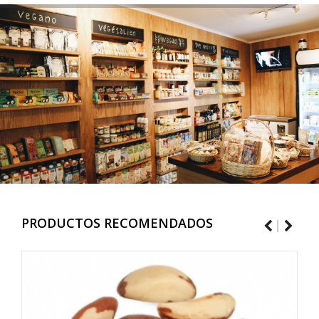
PRODUCTOS RECOMENDADOS