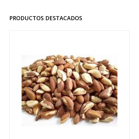
PRODUCTOS DESTACADOS