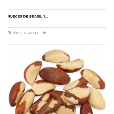
NUECES DE BRASIL 1...
AÑADIR AL CARRO