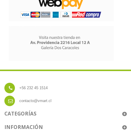
+56 232 45 1514
contacto@vmart.cl
CATEGORÍAS
INFORMACIÓN