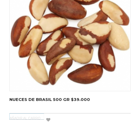
NUECES DE BRASIL 500 GR $39.000
AÑADIR AL CARRO