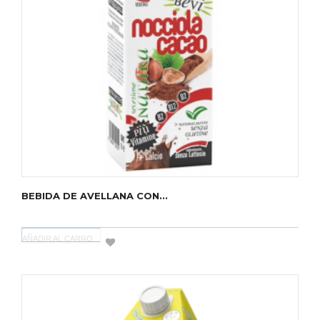
BEBIDA DE AVELLANA CON...
AÑADIR AL CARRO