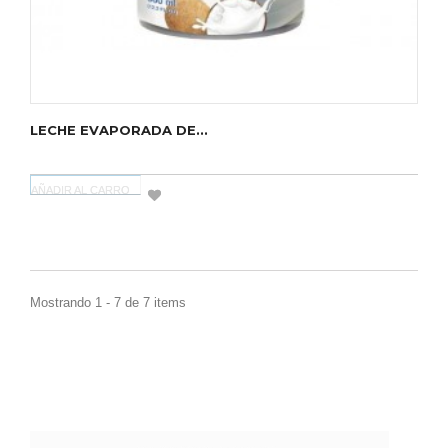
LECHE EVAPORADA DE...
AÑADIR AL CARRO
Mostrando 1 - 7 de 7 items