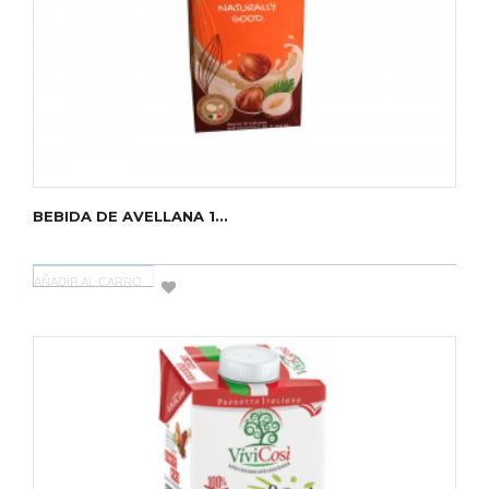
BEBIDA DE AVELLANA 1...
AÑADIR AL CARRO