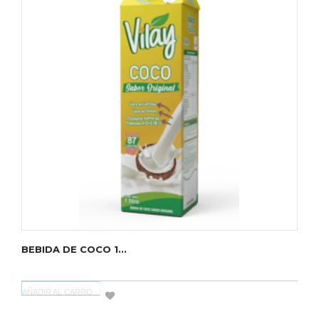
BEBIDA DE COCO 1...
AÑADIR AL CARRO