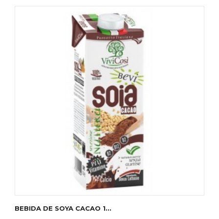
BEBIDA DE SOYA CACAO 1...