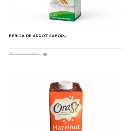
BEBIDA DE ARROZ SABOR...
AÑADIR AL CARRO