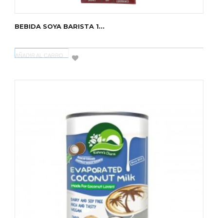
BEBIDA SOYA BARISTA 1...
AÑADIR AL CARRO