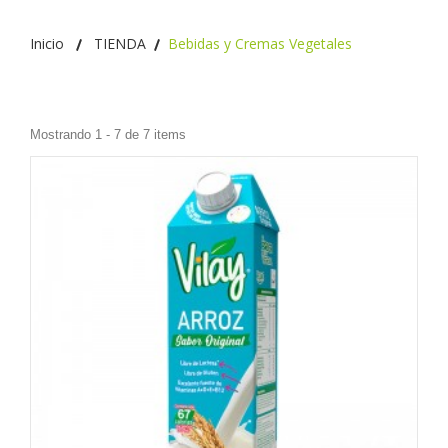
Inicio
TIENDA
Bebidas y Cremas Vegetales
Mostrando 1 - 7 de 7 items