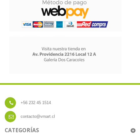
+56 232 45 1514
contacto@vmart.cl
CATEGORÍAS