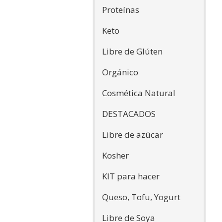
Proteínas
Keto
Libre de Glúten
Orgánico
Cosmética Natural
DESTACADOS
Libre de azúcar
Kosher
KIT para hacer
Queso, Tofu, Yogurt
Libre de Soya