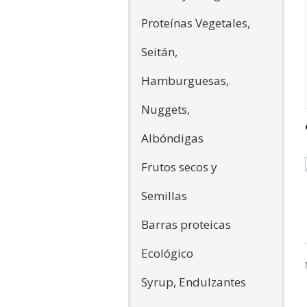
Proteínas Vegetales,
Seitán,
Hamburguesas,
Nuggets,
Albóndigas
Frutos secos y
Semillas
Barras proteicas
Ecológico
Syrup, Endulzantes