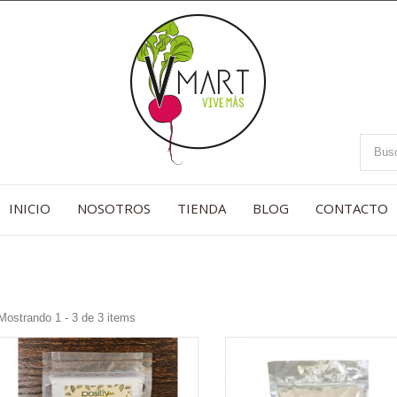
INICIO
NOSOTROS
TIENDA
BLOG
CONTACTO
Mostrando 1 - 3 de 3 items