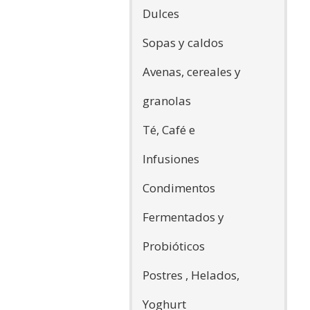
Dulces
Sopas y caldos
Avenas, cereales y
granolas
Té, Café e
Infusiones
Condimentos
Fermentados y
Probióticos
Postres , Helados,
Yoghurt