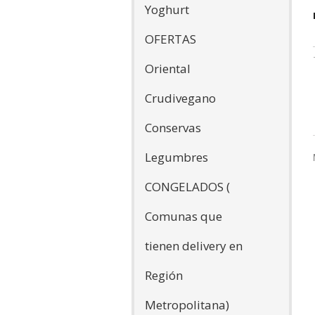
Yoghurt
OFERTAS
Oriental
Crudivegano
Conservas
Legumbres
CONGELADOS (
Comunas que
tienen delivery en
Región
Metropolitana)