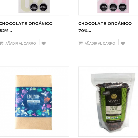
CHOCOLATE ORGÁNICO
CHOCOLATE ORGÁNICO
62%...
70%...
AÑADIR AL CARRO
AÑADIR AL CARRO