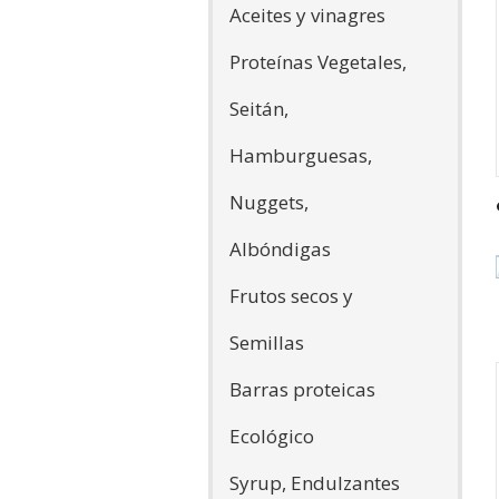
Aceites y vinagres
Proteínas Vegetales,
Seitán,
Hamburguesas,
Nuggets,
Albóndigas
Frutos secos y
Semillas
Barras proteicas
Ecológico
Syrup, Endulzantes