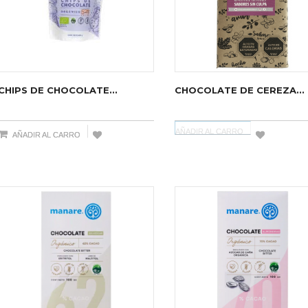
CHIPS DE CHOCOLATE...
CHOCOLATE DE CEREZA...
AÑADIR AL CARRO
AÑADIR AL CARRO