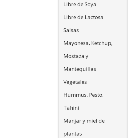
Libre de Soya
Libre de Lactosa
Salsas
Mayonesa, Ketchup,
Mostaza y
Mantequillas
Vegetales
Hummus, Pesto,
Tahini
Manjar y miel de
plantas