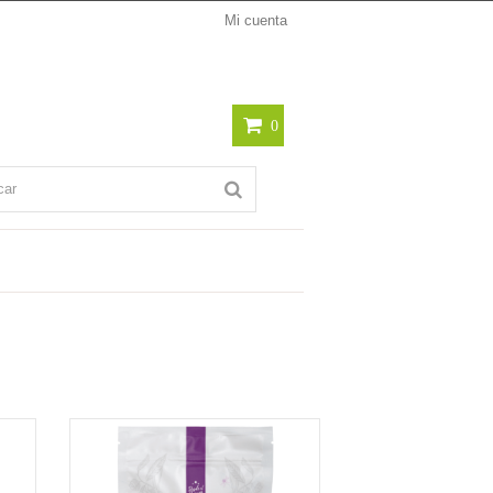
Mi cuenta
0