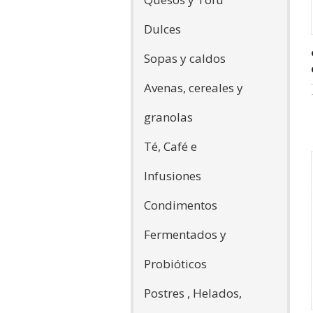
Dulces
Sopas y caldos
Avenas, cereales y
granolas
Té, Café e
Infusiones
Condimentos
Fermentados y
Probióticos
Postres , Helados,