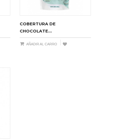
COBERTURA DE
CHOCOLATE...
AÑADIR AL CARRO