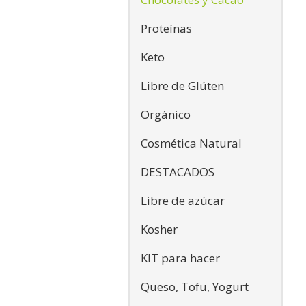
Proteínas
Keto
Libre de Glúten
Orgánico
Cosmética Natural
DESTACADOS
Libre de azúcar
Kosher
KIT para hacer
Queso, Tofu, Yogurt