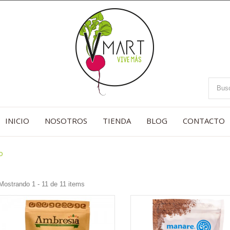
INICIO
NOSOTROS
TIENDA
BLOG
CONTACTO
o
Mostrando 1 - 11 de 11 items