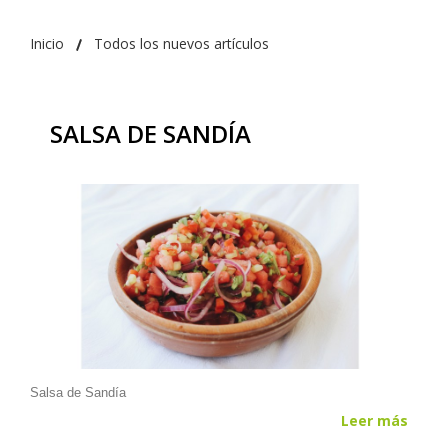
Inicio
Todos los nuevos artículos
SALSA DE SANDÍA
Salsa de Sandía
Leer más