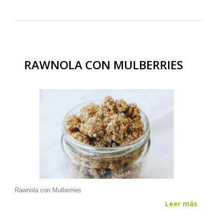
RAWNOLA CON MULBERRIES
Rawnola con Mulberries
Leer más