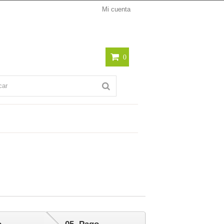
Mi cuenta
0