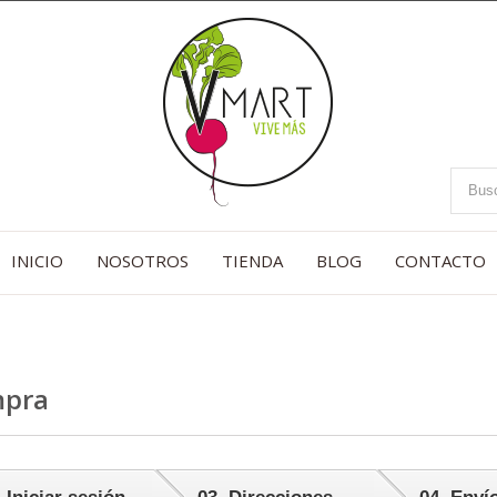
INICIO
NOSOTROS
TIENDA
BLOG
CONTACTO
mpra