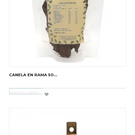
CANELA EN RAMA 50...
AÑADIR AL CARRO