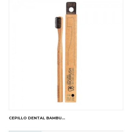
CEPILLO DENTAL BAMBU...