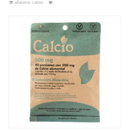
AÑADIR AL CARRO