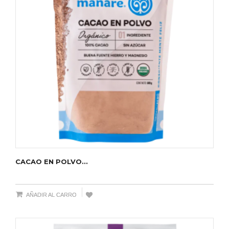
CACAO EN POLVO...
AÑADIR AL CARRO