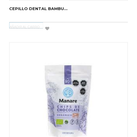
CEPILLO DENTAL BAMBU...
AÑADIR AL CARRO