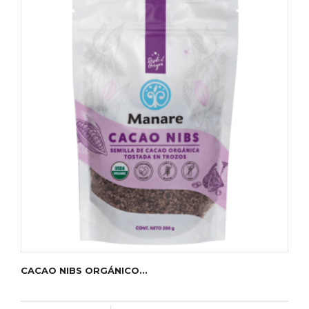
CACAO NIBS ORGÁNICO...