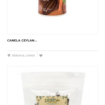
CANELA CEYLAN...
AÑADIR AL CARRO