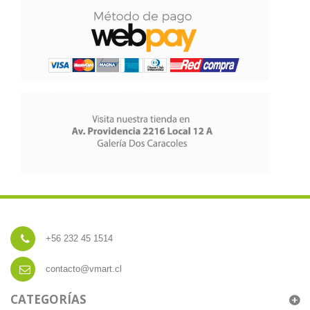
+56 232 45 1514
contacto@vmart.cl
CATEGORÍAS