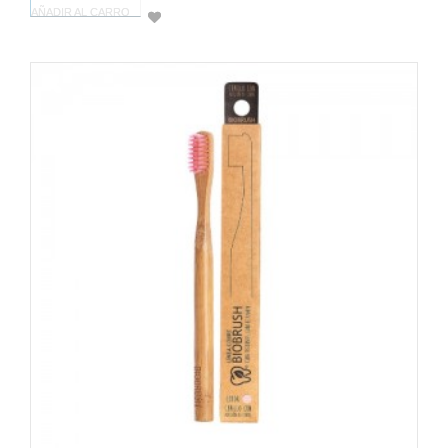
AÑADIR AL CARRO