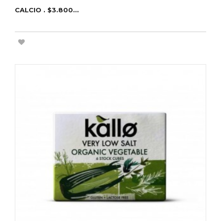
CALCIO . $3.800...