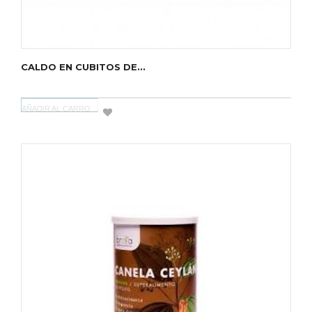
CALDO EN CUBITOS DE...
AÑADIR AL CARRO